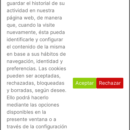
guardar el historial de su
actividad en nuestra
página web, de manera
que, cuando la visite
nuevamente, ésta pueda
identificarle y configurar
el contenido de la misma
ENERGIAS RENOVABLES
en base a sus hábitos de
navegación, identidad y
preferencias. Las cookies
pueden ser aceptadas,
rechazadas, bloqueadas
Aceptar
Rechazar
y borradas, según desee.
Ello podrá hacerlo
mediante las opciones
disponibles en la
presente ventana o a
través de la configuración