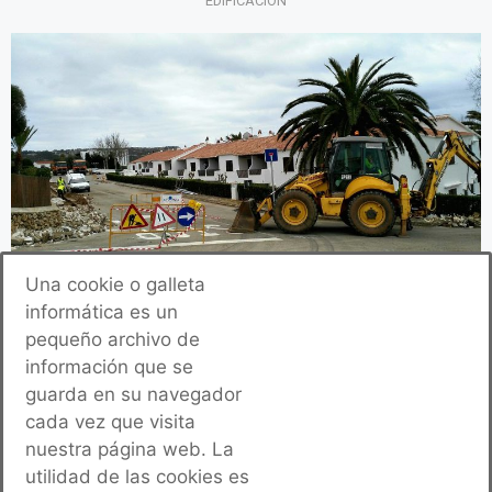
EDIFICACIÓN
Una cookie o galleta
informática es un
OBRA CIVIL
pequeño archivo de
información que se
guarda en su navegador
cada vez que visita
nuestra página web. La
utilidad de las cookies es