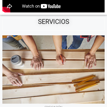
SERVICIOS