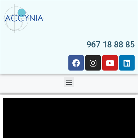
967 18 88 85