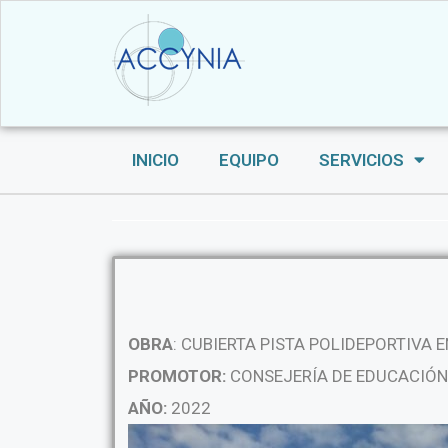
INICIO
EQUIPO
SERVICIOS
OBRA
: CUBIERTA PISTA POLIDEPORTIVA 
PROMOTOR:
CONSEJERÍA DE EDUCACIÓN,
AÑO:
2022