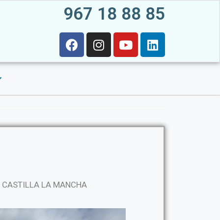
967 18 88 85
E CASTILLA LA MANCHA