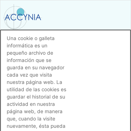
Una cookie o galleta
967 18 88 85
informática es un
pequeño archivo de
información que se
guarda en su navegador
cada vez que visita
nuestra página web. La
utilidad de las cookies es
guardar el historial de su
actividad en nuestra
página web, de manera
que, cuando la visite
nuevamente, ésta pueda