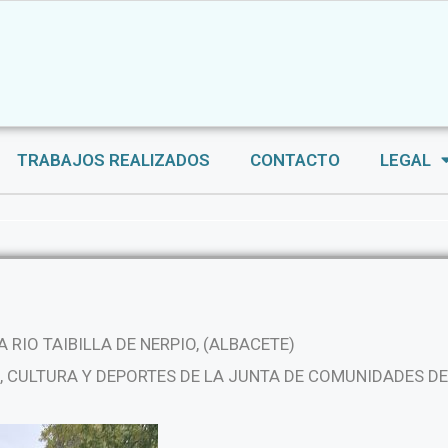
TRABAJOS REALIZADOS
CONTACTO
LEGAL
A RIO TAIBILLA DE NERPIO, (ALBACETE)
 CULTURA Y DEPORTES DE LA JUNTA DE COMUNIDADES D