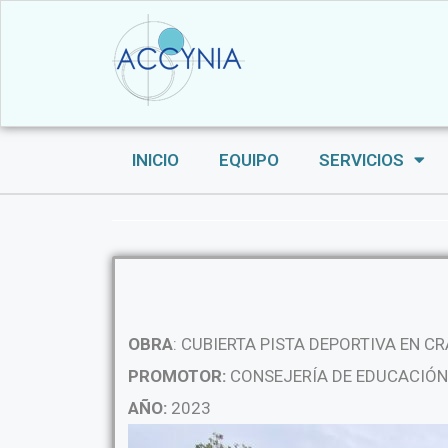
INICIO
EQUIPO
SERVICIOS
OBRA
: CUBIERTA PISTA DEPORTIVA EN CR
PROMOTOR:
CONSEJERÍA DE EDUCACIÓN,
AÑO:
2023