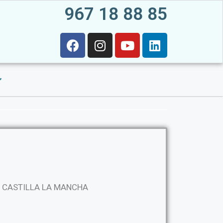
967 18 88 85
E CASTILLA LA MANCHA