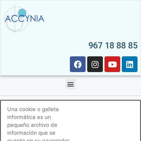
967 18 88 85
Una cookie o galleta
informática es un
pequeño archivo de
información que se
guarda en su navegador