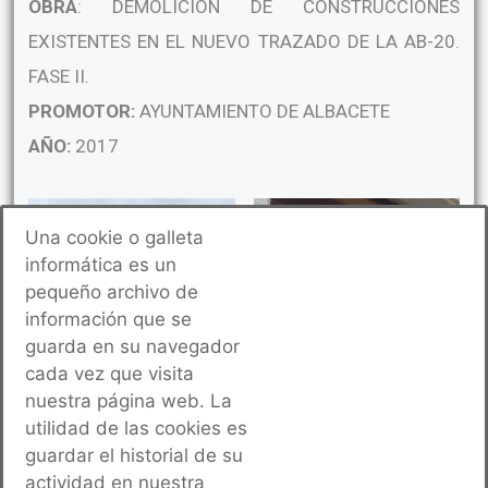
OBRA
: DEMOLICIÓN DE CONSTRUCCIONES
EXISTENTES EN EL NUEVO TRAZADO DE LA AB-20.
FASE II.
PROMOTOR:
AYUNTAMIENTO DE ALBACETE
AÑO:
2017
Una cookie o galleta
informática es un
pequeño archivo de
información que se
guarda en su navegador
cada vez que visita
nuestra página web. La
utilidad de las cookies es
guardar el historial de su
actividad en nuestra