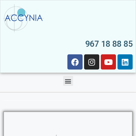
967 18 88 85