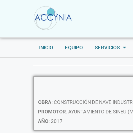
INICIO
EQUIPO
SERVICIOS
OBRA:
CONSTRUCCIÓN DE NAVE INDUSTR
PROMOTOR:
AYUNTAMIENTO DE SINEU (
AÑO:
2017