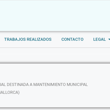
TRABAJOS REALIZADOS
CONTACTO
LEGAL
IAL DESTINADA A MANTENIMIENTO MUNICIPAL
MALLORCA)