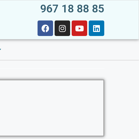
967 18 88 85