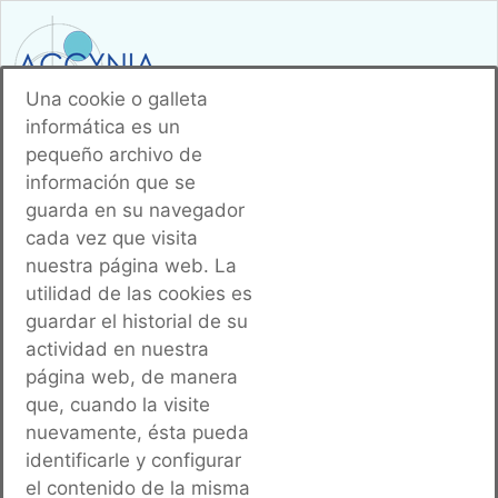
Una cookie o galleta
informática es un
pequeño archivo de
967 18 88 85
información que se
guarda en su navegador
cada vez que visita
nuestra página web. La
utilidad de las cookies es
guardar el historial de su
actividad en nuestra
página web, de manera
que, cuando la visite
nuevamente, ésta pueda
identificarle y configurar
el contenido de la misma